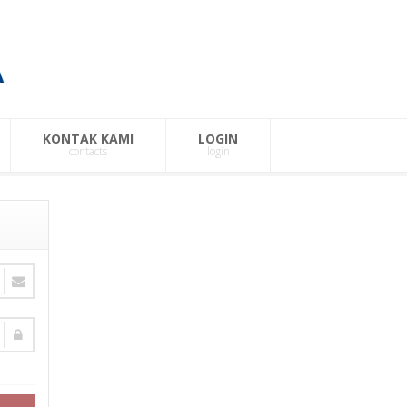
KONTAK KAMI
LOGIN
contacts
login